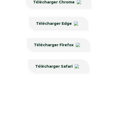
Télécharger Chrome
Télécharger Edge
Télécharger Firefox
Télécharger Safari