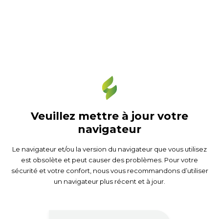
Veuillez mettre à jour votre
navigateur
Le navigateur et/ou la version du navigateur que vous utilisez
est obsolète et peut causer des problèmes. Pour votre
sécurité et votre confort, nous vous recommandons d’utiliser
un navigateur plus récent et à jour.